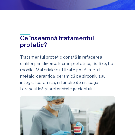
Ce înseamnă tratamentul
protetic?
Tratamentul protetic constă în refacerea
dinților prin diverse lucrări protetice, fie fixe, fie
mobile. Materialele utilizate pot fi: metal,
metalo-ceramică, ceramică pe zirconiu sau
integral ceramică, în funcție de indicația
terapeutică și preferințele pacientului.