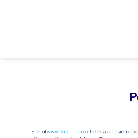
P
Site-ul
www.drcalenic.ro
utilizează cookie-uri pe