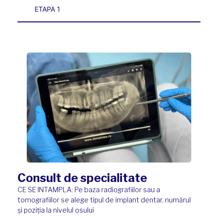
ETAPA 1
Consult de specialitate
CE SE INTAMPLA: Pe baza radiografiilor sau a
tomografiilor se alege tipul de implant dentar, numărul
și poziția la nivelul osului