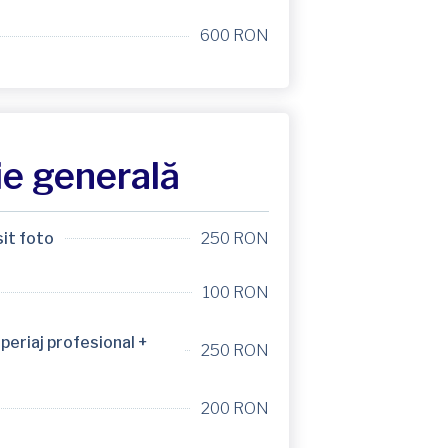
600 RON
e generală
it foto
250 RON
100 RON
periaj profesional +
250 RON
200 RON