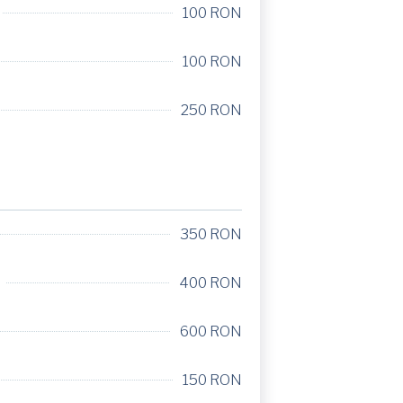
100 RON
100 RON
250 RON
350 RON
400 RON
600 RON
150 RON