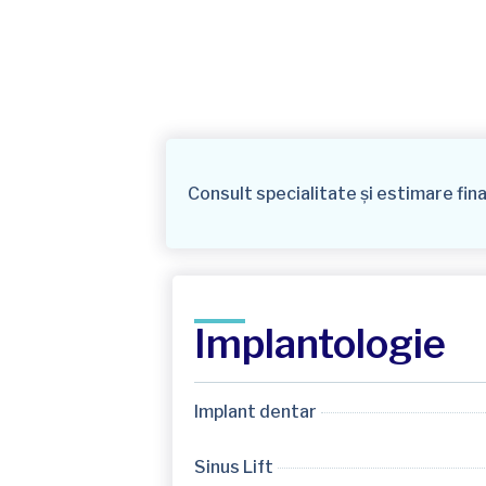
Consult specialitate și estimare fin
Implantologie
Implant dentar
Sinus Lift