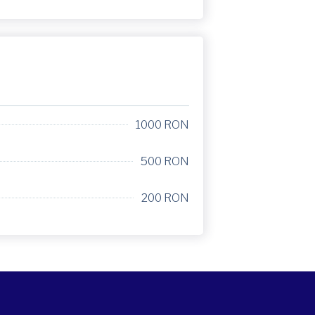
1000 RON
500 RON
200 RON