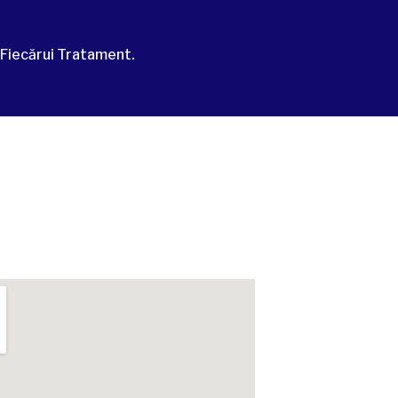
 Fiecărui Tratament.