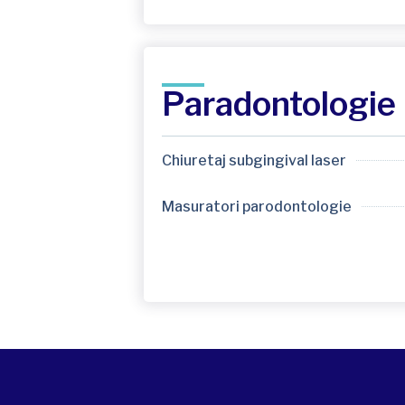
Paradontologie
Chiuretaj subgingival laser
Masuratori parodontologie