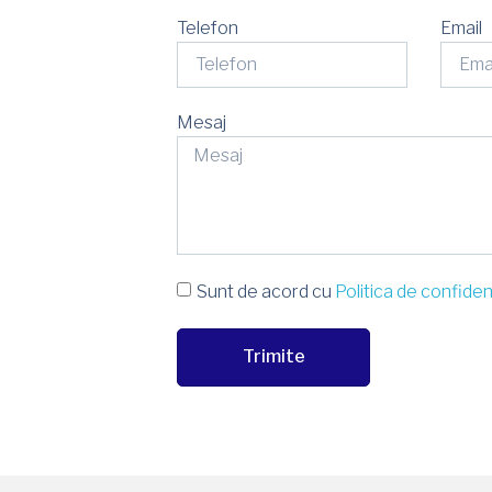
Telefon
Email
Mesaj
Sunt de acord cu
Politica de confiden
Trimite